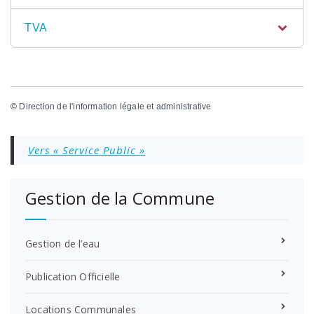
TVA
©
Direction de l'information légale et administrative
Vers « Service Public »
Gestion de la Commune
Gestion de l’eau
Publication Officielle
Locations Communales