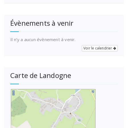
Évènements à venir
Il n’y a aucun évènement à venir.
Voir le calendrier
Carte de Landogne