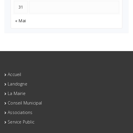
31
« Mai
Accueil
Landogne
La Mairie
Conseil Municipal
Associations
Service Public