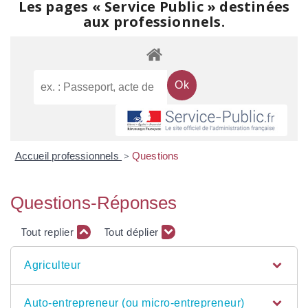
Les pages « Service Public » destinées
aux professionnels.
Accueil professionnels
>
Questions
Questions-Réponses
Tout replier
Tout déplier
Agriculteur
Auto-entrepreneur (ou micro-entrepreneur)