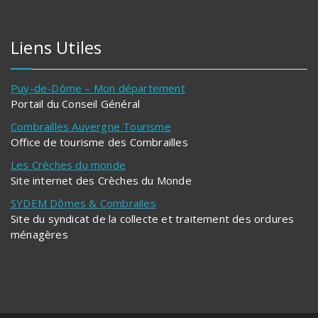
Liens Utiles
Puy-de-Dôme – Mon département
Portail du Conseil Général
Combrailles Auvergne Tourisme
Office de tourisme des Combrailles
Les Crèches du monde
Site internet des Crèches du Monde
SYDEM Dômes & Combrailes
Site du syndicat de la collecte et traitement des ordures
ménagères