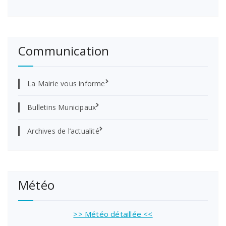
Communication
La Mairie vous informe
Bulletins Municipaux
Archives de l’actualité
Météo
>> Météo détaillée <<