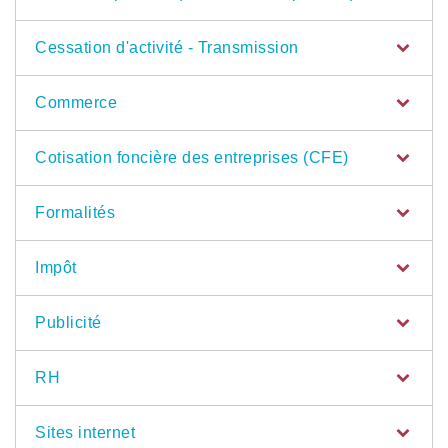
Cessation d'activité - Transmission
Commerce
Cotisation foncière des entreprises (CFE)
Formalités
Impôt
Publicité
RH
Sites internet