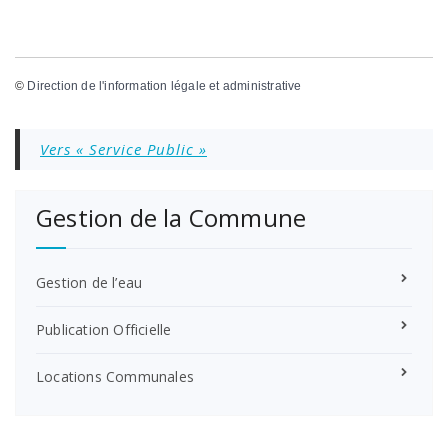
©
Direction de l'information légale et administrative
Vers « Service Public »
Gestion de la Commune
Gestion de l’eau
Publication Officielle
Locations Communales