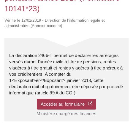
10141*23)
Vérifié le 12/02/2019 - Direction de l'information légale et
administrative (Premier ministre)
La déclaration 2466-T permet de déclarer les arrérages
versés durant l'année civile à titre de pensions, rentes
viagères à titre gratuit et rentes viagères à titre onéreux à
vos crédirentiers. A compter du
1<Exposant>er</Exposant> janvier 2018, cette
déclaration doit obligatoirement être déposée par procédé
informatique (article 89 A du CGI).
Accéder au formulaire
Ministère chargé des finances