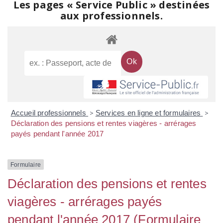
Les pages « Service Public » destinées
aux professionnels.
Accueil professionnels
>
Services en ligne et formulaires
>
Déclaration des pensions et rentes viagères - arrérages
payés pendant l'année 2017
Formulaire
Déclaration des pensions et rentes
viagères - arrérages payés
pendant l'année 2017 (Formulaire