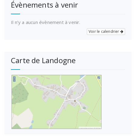
Évènements à venir
Il n’y a aucun évènement à venir.
Voir le calendrier
Carte de Landogne