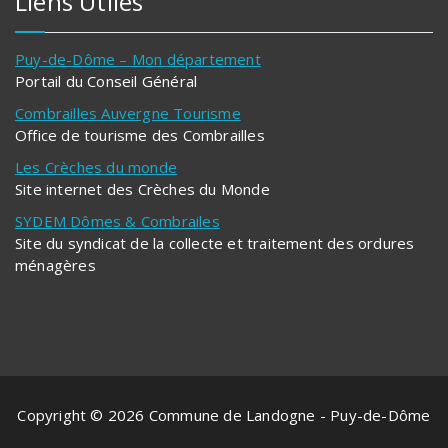
Liens Utiles
Puy-de-Dôme – Mon département
Portail du Conseil Général
Combrailles Auvergne Tourisme
Office de tourisme des Combrailles
Les Crèches du monde
Site internet des Crèches du Monde
SYDEM Dômes & Combrailes
Site du syndicat de la collecte et traitement des ordures
ménagères
Copyright © 2026 Commune de Landogne - Puy-de-Dôme