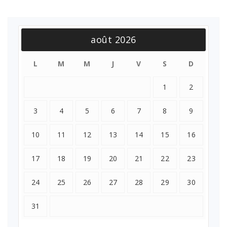
août 2026
L
M
M
J
V
S
D
1
2
3
4
5
6
7
8
9
10
11
12
13
14
15
16
17
18
19
20
21
22
23
24
25
26
27
28
29
30
31