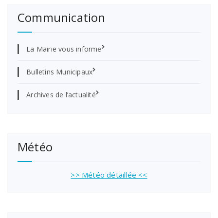
Communication
La Mairie vous informe
Bulletins Municipaux
Archives de l’actualité
Météo
>> Météo détaillée <<