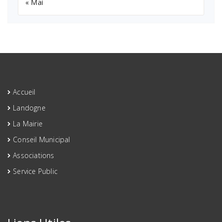
« Mai
Accueil
Landogne
La Mairie
Conseil Municipal
Associations
Service Public