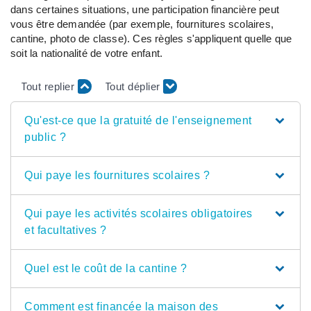
dans certaines situations, une participation financière peut
vous être demandée (par exemple, fournitures scolaires,
cantine, photo de classe). Ces règles s'appliquent quelle que
soit la nationalité de votre enfant.
Tout replier
Tout déplier
Qu'est-ce que la gratuité de l'enseignement
public ?
Qui paye les fournitures scolaires ?
Qui paye les activités scolaires obligatoires
et facultatives ?
Quel est le coût de la cantine ?
Comment est financée la maison des