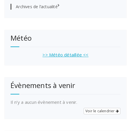
Archives de l’actualité
Météo
>> Météo détaillée <<
Évènements à venir
Il n’y a aucun évènement à venir.
Voir le calendrier