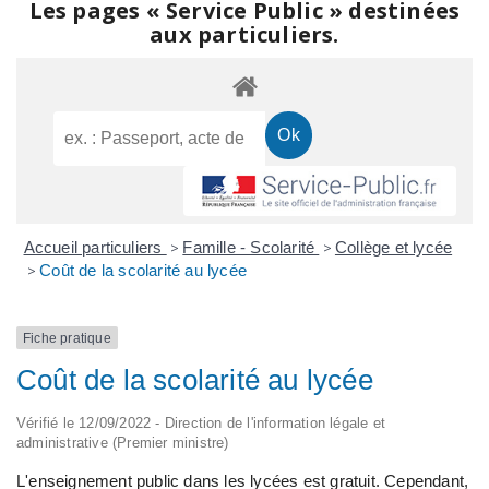
Les pages « Service Public » destinées
aux particuliers.
Accueil particuliers
>
Famille - Scolarité
>
Collège et lycée
>
Coût de la scolarité au lycée
Fiche pratique
Coût de la scolarité au lycée
Vérifié le 12/09/2022 - Direction de l'information légale et
administrative (Premier ministre)
L'enseignement public dans les lycées est gratuit. Cependant,