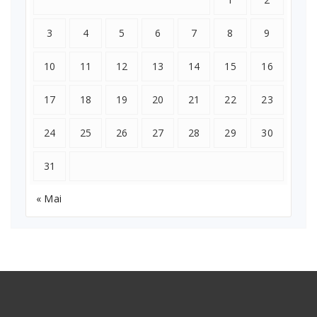
3
4
5
6
7
8
9
10
11
12
13
14
15
16
17
18
19
20
21
22
23
24
25
26
27
28
29
30
31
« Mai