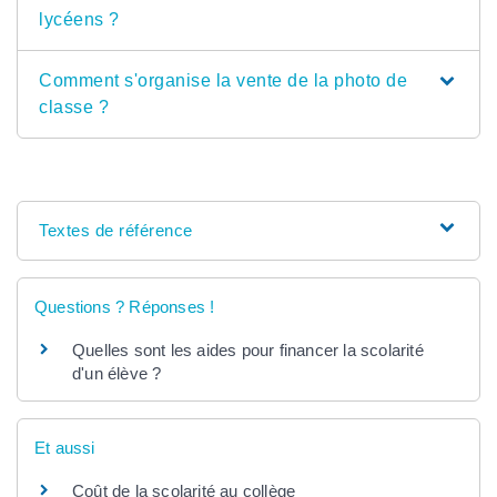
lycéens ?
Comment s'organise la vente de la photo de
classe ?
Textes de référence
Questions ? Réponses !
Quelles sont les aides pour financer la scolarité
d'un élève ?
Et aussi
Coût de la scolarité au collège