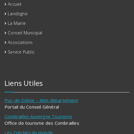
Accueil
Landogne
La Mairie
Conseil Municipal
Associations
Service Public
Liens Utiles
Puy-de-Dôme – Mon département
Portail du Conseil Général
Combrailles Auvergne Tourisme
Office de tourisme des Combrailles
Les Crèches du monde