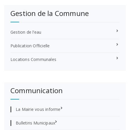
Gestion de la Commune
Gestion de l’eau
Publication Officielle
Locations Communales
Communication
La Mairie vous informe
Bulletins Municipaux