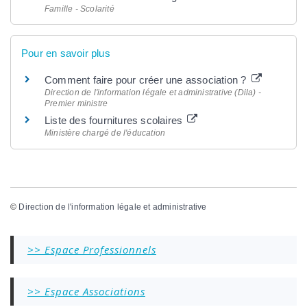
Famille - Scolarité
Pour en savoir plus
Comment faire pour créer une association ?
Direction de l'information légale et administrative (Dila) -
Premier ministre
Liste des fournitures scolaires
Ministère chargé de l'éducation
©
Direction de l'information légale et administrative
>> Espace Professionnels
>> Espace Associations