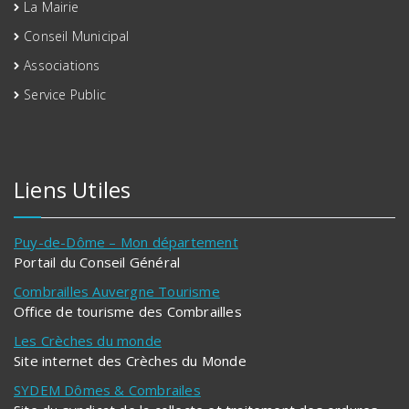
La Mairie
Conseil Municipal
Associations
Service Public
Liens Utiles
Puy-de-Dôme – Mon département
Portail du Conseil Général
Combrailles Auvergne Tourisme
Office de tourisme des Combrailles
Les Crèches du monde
Site internet des Crèches du Monde
SYDEM Dômes & Combrailes