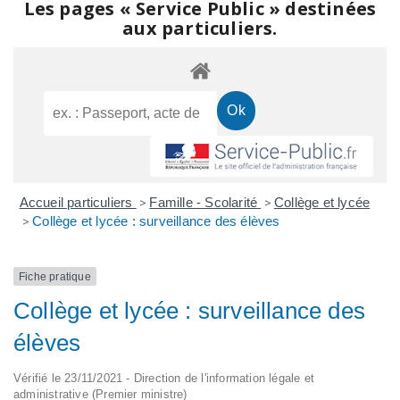
Les pages « Service Public » destinées
aux particuliers.
Accueil particuliers
>
Famille - Scolarité
>
Collège et lycée
>
Collège et lycée : surveillance des élèves
Fiche pratique
Collège et lycée : surveillance des
élèves
Vérifié le 23/11/2021 - Direction de l'information légale et
administrative (Premier ministre)