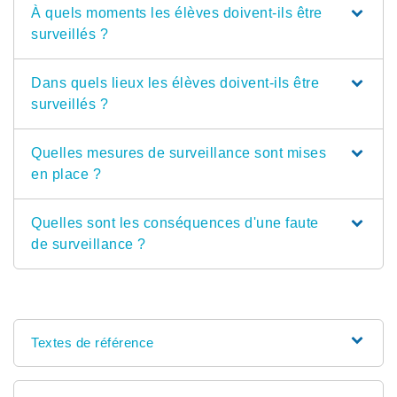
À quels moments les élèves doivent-ils être
surveillés ?
Dans quels lieux les élèves doivent-ils être
surveillés ?
Quelles mesures de surveillance sont mises
en place ?
Quelles sont les conséquences d'une faute
de surveillance ?
Textes de référence