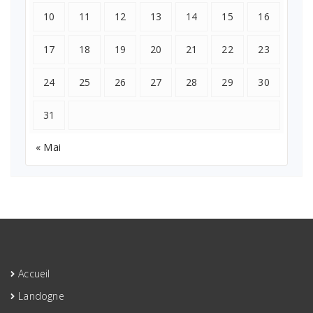
10
11
12
13
14
15
16
17
18
19
20
21
22
23
24
25
26
27
28
29
30
31
« Mai
Accueil
Landogne