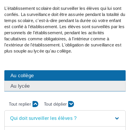
L'établissement scolaire doit surveiller les élèves qui lui sont
confiés. La surveillance doit être assurée pendant la totalité du
temps scolaire, c'est-à-dire pendant la durée où votre enfant
est confié à l'établissement. Les élèves sont surveillés par les
personnels de l'établissement, pendant les activités
facultatives comme obligatoires, à l'intérieur comme à
l'extérieur de l'établissement. L'obligation de surveillance est
plus souple au lycée qu'au collège.
Au collège
Au lycée
Tout replier
Tout déplier
Qui doit surveiller les élèves ?