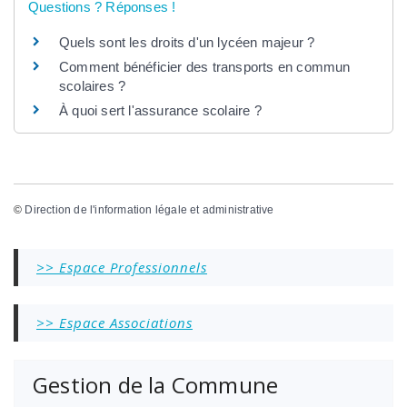
Questions ? Réponses !
Quels sont les droits d'un lycéen majeur ?
Comment bénéficier des transports en commun
scolaires ?
À quoi sert l'assurance scolaire ?
©
Direction de l'information légale et administrative
>> Espace Professionnels
>> Espace Associations
Gestion de la Commune