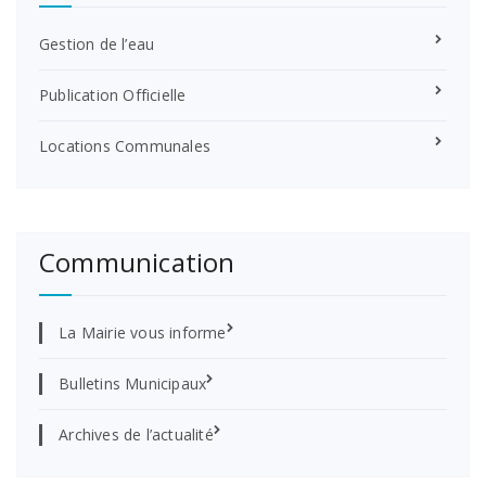
Gestion de l’eau
Publication Officielle
Locations Communales
Communication
La Mairie vous informe
Bulletins Municipaux
Archives de l’actualité