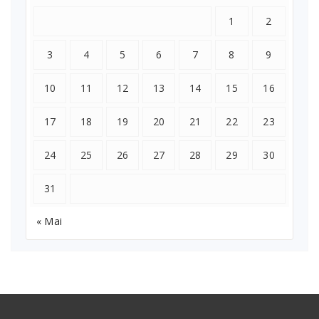
1
2
3
4
5
6
7
8
9
10
11
12
13
14
15
16
17
18
19
20
21
22
23
24
25
26
27
28
29
30
31
« Mai