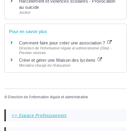
Harcèlement et violences scolaires - Provocation
au suicide
Justice
Pour en savoir plus
Comment faire pour créer une association ?
Direction de l'information légale et administrative (Dila) -
Premier ministre
Créer et gérer une Maison des lycéens
Ministère chargé de l'éducation
©
Direction de l'information légale et administrative
>> Espace Professionnels