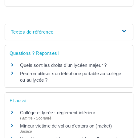
Textes de référence
Questions ? Réponses !
Quels sont les droits d'un lycéen majeur ?
Peut-on utiliser son téléphone portable au collège
ou au lycée ?
Et aussi
Collège et lycée : règlement intérieur
Famille - Scolarité
Mineur victime de vol ou d'extorsion (racket)
Justice