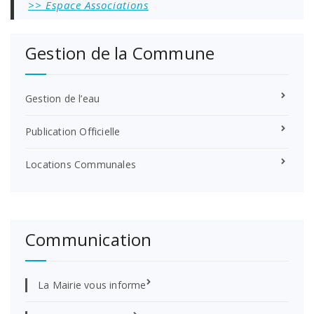
>> Espace Associations
Gestion de la Commune
Gestion de l’eau
Publication Officielle
Locations Communales
Communication
La Mairie vous informe