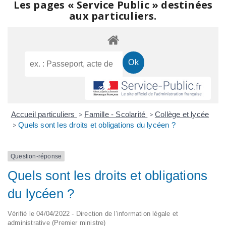
Les pages « Service Public » destinées
aux particuliers.
Accueil particuliers
>
Famille - Scolarité
>
Collège et lycée
>
Quels sont les droits et obligations du lycéen ?
Question-réponse
Quels sont les droits et obligations
du lycéen ?
Vérifié le 04/04/2022 - Direction de l'information légale et
administrative (Premier ministre)