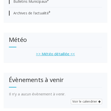
Bulletins Municipaux
Archives de l’actualité
Météo
>> Météo détaillée <<
Évènements à venir
Il n’y a aucun évènement à venir.
Voir le calendrier