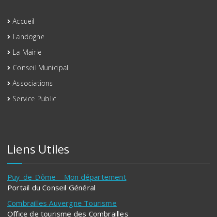
Accueil
Landogne
La Mairie
Conseil Municipal
Associations
Service Public
Liens Utiles
Puy-de-Dôme – Mon département
Portail du Conseil Général
Combrailles Auvergne Tourisme
Office de tourisme des Combrailles