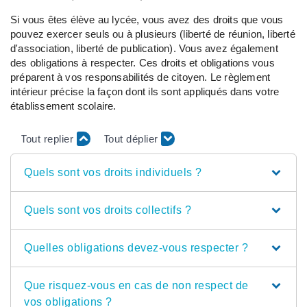
Si vous êtes élève au lycée, vous avez des droits que vous
pouvez exercer seuls ou à plusieurs (liberté de réunion, liberté
d'association, liberté de publication). Vous avez également
des obligations à respecter. Ces droits et obligations vous
préparent à vos responsabilités de citoyen. Le règlement
intérieur précise la façon dont ils sont appliqués dans votre
établissement scolaire.
Tout replier
Tout déplier
Quels sont vos droits individuels ?
Quels sont vos droits collectifs ?
Quelles obligations devez-vous respecter ?
Que risquez-vous en cas de non respect de
vos obligations ?