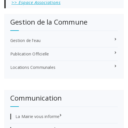
>> Espace Associations
Gestion de la Commune
Gestion de l’eau
Publication Officielle
Locations Communales
Communication
La Mairie vous informe