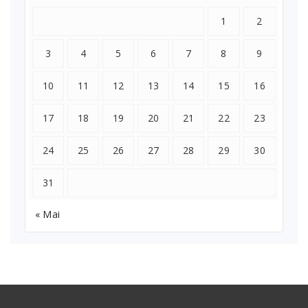
1
2
3
4
5
6
7
8
9
10
11
12
13
14
15
16
17
18
19
20
21
22
23
24
25
26
27
28
29
30
31
« Mai