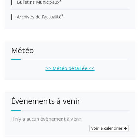
Bulletins Municipaux
Archives de l’actualité
Météo
>> Météo détaillée <<
Évènements à venir
Il n’y a aucun évènement à venir.
Voir le calendrier