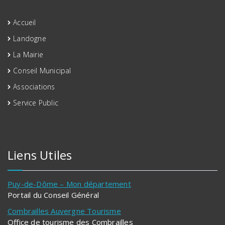
Accueil
Landogne
La Mairie
Conseil Municipal
Associations
Service Public
Liens Utiles
Puy-de-Dôme – Mon département
Portail du Conseil Général
Combrailles Auvergne Tourisme
Office de tourisme des Combrailles