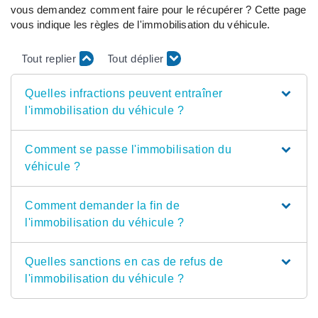
vous demandez comment faire pour le récupérer ? Cette page
vous indique les règles de l'immobilisation du véhicule.
Tout replier
Tout déplier
Quelles infractions peuvent entraîner
l'immobilisation du véhicule ?
Comment se passe l'immobilisation du
véhicule ?
Comment demander la fin de
l'immobilisation du véhicule ?
Quelles sanctions en cas de refus de
l'immobilisation du véhicule ?