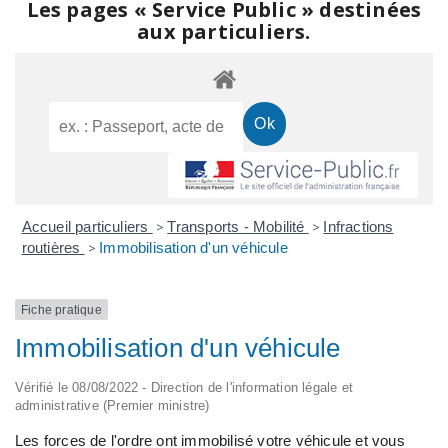
Les pages « Service Public » destinées
aux particuliers.
Accueil particuliers
>
Transports - Mobilité
>
Infractions
routières
>
Immobilisation d'un véhicule
Fiche pratique
Immobilisation d'un véhicule
Vérifié le 08/08/2022 - Direction de l'information légale et
administrative (Premier ministre)
Les forces de l'ordre ont immobilisé votre véhicule et vous