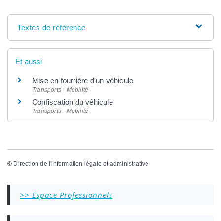
Textes de référence
Et aussi
Mise en fourrière d'un véhicule
Transports - Mobilité
Confiscation du véhicule
Transports - Mobilité
©
Direction de l'information légale et administrative
>> Espace Professionnels