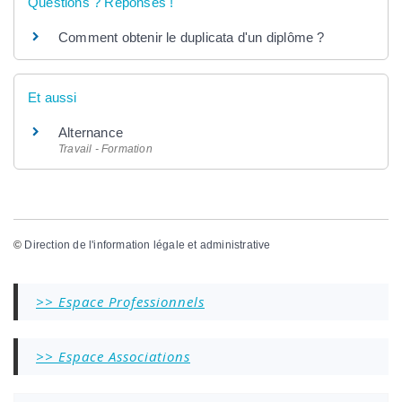
Questions ? Réponses !
Comment obtenir le duplicata d'un diplôme ?
Et aussi
Alternance
Travail - Formation
©
Direction de l'information légale et administrative
>> Espace Professionnels
>> Espace Associations