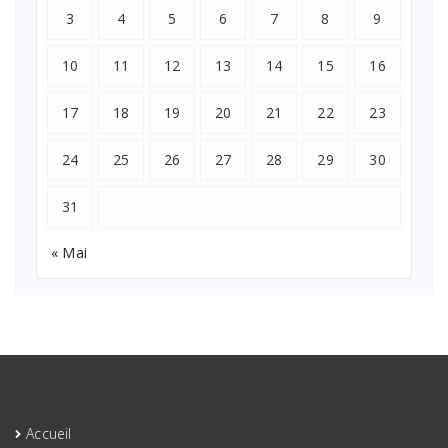
3
4
5
6
7
8
9
10
11
12
13
14
15
16
17
18
19
20
21
22
23
24
25
26
27
28
29
30
31
« Mai
Accueil