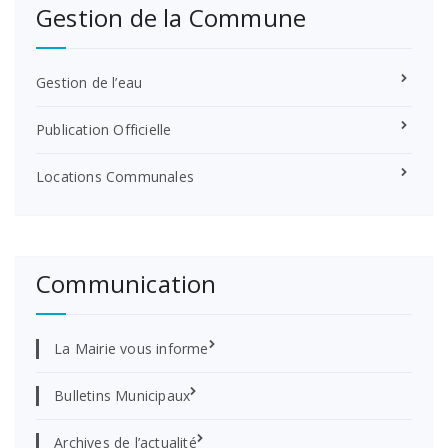
Gestion de la Commune
Gestion de l’eau
Publication Officielle
Locations Communales
Communication
La Mairie vous informe
Bulletins Municipaux
Archives de l’actualité