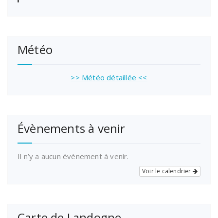
Météo
>> Météo détaillée <<
Évènements à venir
Il n’y a aucun évènement à venir.
Voir le calendrier
Carte de Landogne