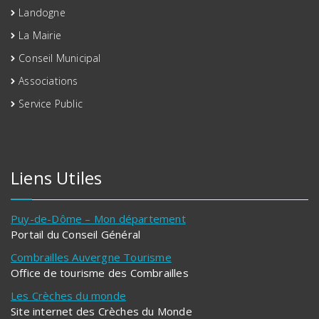
Landogne
La Mairie
Conseil Municipal
Associations
Service Public
Liens Utiles
Puy-de-Dôme – Mon département
Portail du Conseil Général
Combrailles Auvergne Tourisme
Office de tourisme des Combrailles
Les Crèches du monde
Site internet des Crèches du Monde