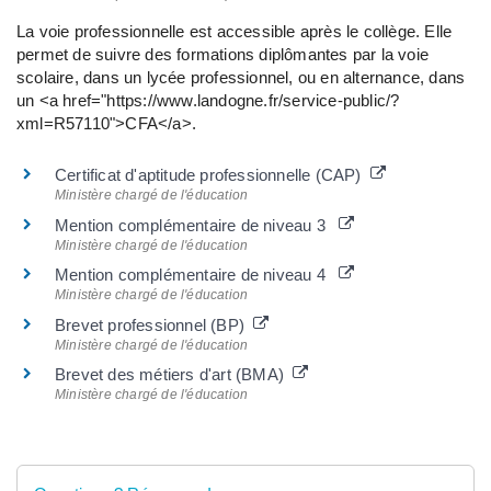
La voie professionnelle est accessible après le collège. Elle
permet de suivre des formations diplômantes par la voie
scolaire, dans un lycée professionnel, ou en alternance, dans
un <a href="https://www.landogne.fr/service-public/?
xml=R57110">CFA</a>.
Certificat d'aptitude professionnelle (CAP)
Ministère chargé de l'éducation
Mention complémentaire de niveau 3
Ministère chargé de l'éducation
Mention complémentaire de niveau 4
Ministère chargé de l'éducation
Brevet professionnel (BP)
Ministère chargé de l'éducation
Brevet des métiers d'art (BMA)
Ministère chargé de l'éducation