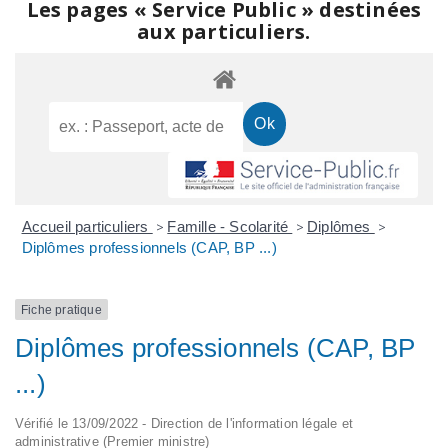
Les pages « Service Public » destinées
aux particuliers.
Accueil particuliers
>
Famille - Scolarité
>
Diplômes
>
Diplômes professionnels (CAP, BP ...)
Fiche pratique
Diplômes professionnels (CAP, BP
...)
Vérifié le 13/09/2022 - Direction de l'information légale et
administrative (Premier ministre)