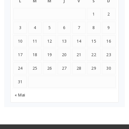
L
M
M
J
V
S
D
1
2
3
4
5
6
7
8
9
10
11
12
13
14
15
16
17
18
19
20
21
22
23
24
25
26
27
28
29
30
31
« Mai