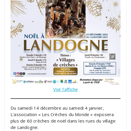
Voir l’affiche
Du samedi 14 décembre au samedi 4 janvier,
L’association « Les Crèches du Monde » exposera
plus de 60 crèches de noël dans les rues du village
de Landogne.