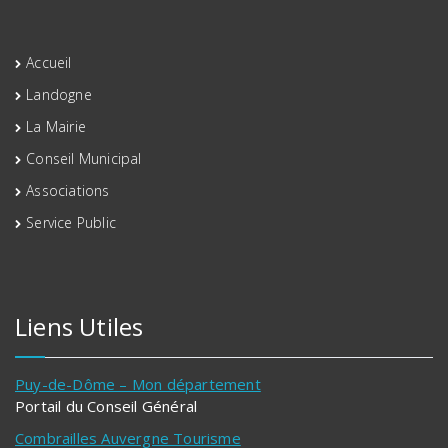
Accueil
Landogne
La Mairie
Conseil Municipal
Associations
Service Public
Liens Utiles
Puy-de-Dôme – Mon département
Portail du Conseil Général
Combrailles Auvergne Tourisme