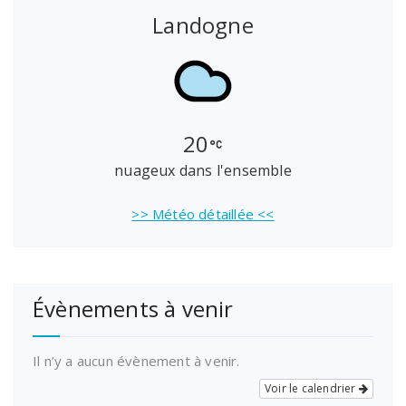
Landogne
20
nuageux dans l'ensemble
>> Météo détaillée <<
Évènements à venir
Il n’y a aucun évènement à venir.
Voir le calendrier