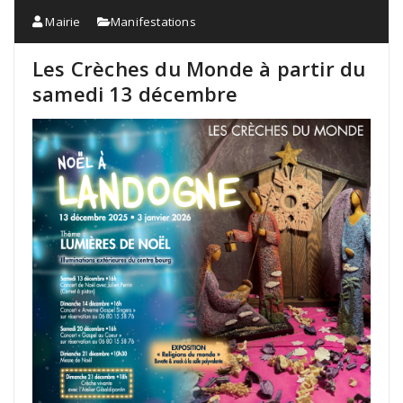
Mairie
Manifestations
Les Crèches du Monde à partir du
samedi 13 décembre