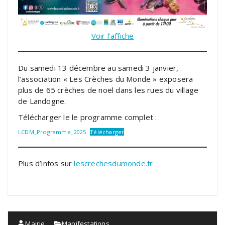
Voir l’affiche
Du samedi 13 décembre au samedi 3 janvier,
l’association « Les Crèches du Monde » exposera
plus de 65 crèches de noël dans les rues du village
de Landogne.
Télécharger le le programme complet :
LCDM_Programme_2025
Télécharger
Plus d’infos sur
lescrechesdumonde.fr
Mairie
Manifestations