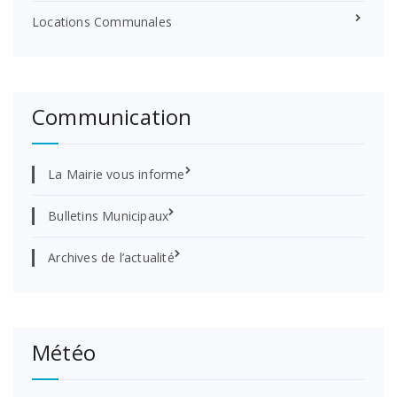
Locations Communales
Communication
La Mairie vous informe
Bulletins Municipaux
Archives de l’actualité
Météo