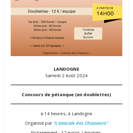
LANDOGNE
Samedi 2 Août 2024
Concours de pétanque (en doublettes)
à 14 heures, à Landogne
Organisé par
“L’amicale des Chasseurs”
Engagement : 12 euros / équipes.