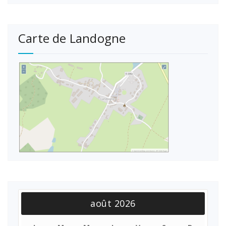
Carte de Landogne
août 2026