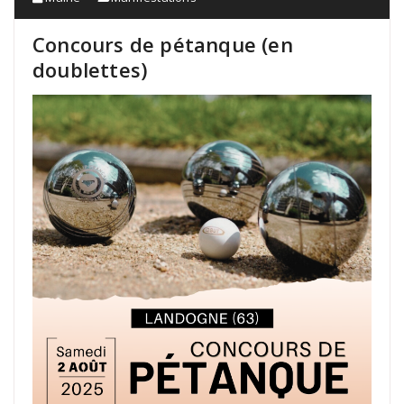
Concours de pétanque (en
doublettes)