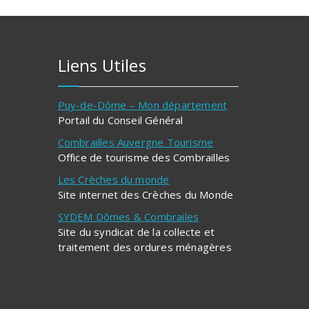
Liens Utiles
Puy-de-Dôme – Mon département
Portail du Conseil Général
Combrailles Auvergne Tourisme
Office de tourisme des Combrailles
Les Crèches du monde
Site internet des Crèches du Monde
SYDEM Dômes & Combrailes
Site du syndicat de la collecte et
traitement des ordures ménagères