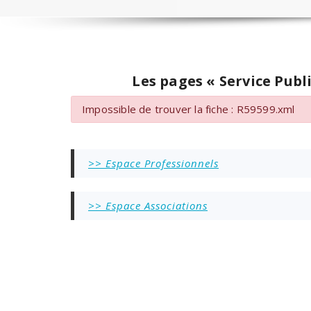
Les pages « Service Publi
Impossible de trouver la fiche : R59599.xml
>> Espace Professionnels
>> Espace Associations