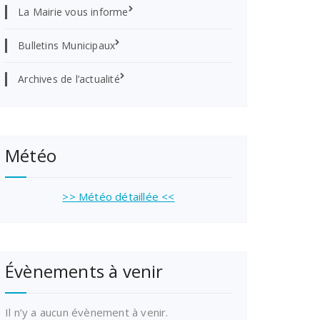
La Mairie vous informe
Bulletins Municipaux
Archives de l’actualité
Météo
>> Météo détaillée <<
Évènements à venir
Il n’y a aucun évènement à venir.