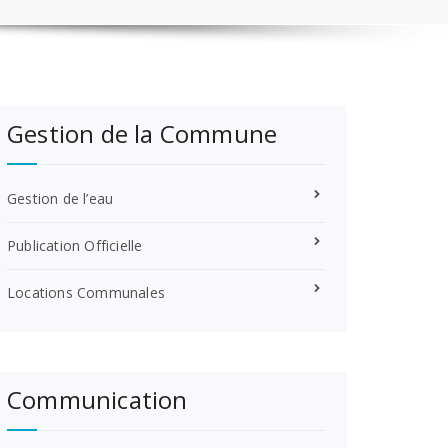
Gestion de la Commune
Gestion de l’eau
Publication Officielle
Locations Communales
Communication