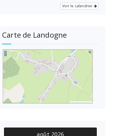
Voir le calendrier
Carte de Landogne
août 2026