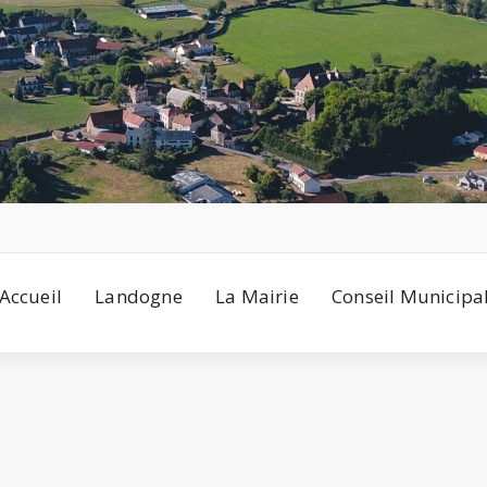
Accueil
Landogne
La Mairie
Conseil Municipa