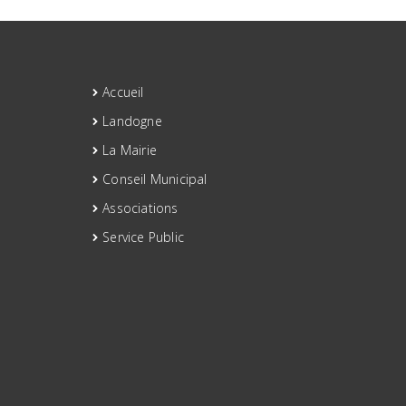
Accueil
Landogne
La Mairie
Conseil Municipal
Associations
Service Public