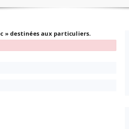
c » destinées aux particuliers.