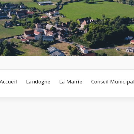
Accueil
Landogne
La Mairie
Conseil Municipa