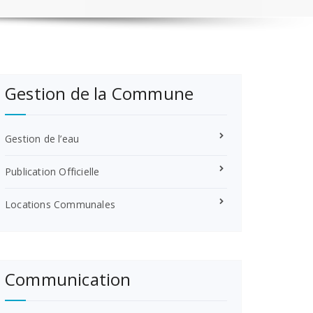
Gestion de la Commune
Gestion de l’eau
Publication Officielle
Locations Communales
Communication