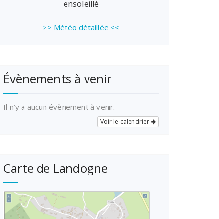
ensoleillé
>> Météo détaillée <<
Évènements à venir
Il n’y a aucun évènement à venir.
Voir le calendrier
Carte de Landogne