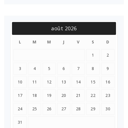
août 2026
L
M
M
J
V
S
D
1
2
3
4
5
6
7
8
9
10
11
12
13
14
15
16
17
18
19
20
21
22
23
24
25
26
27
28
29
30
31