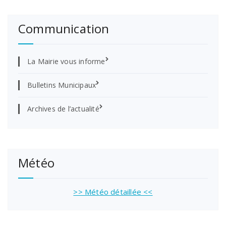
Communication
La Mairie vous informe
Bulletins Municipaux
Archives de l’actualité
Météo
>> Météo détaillée <<