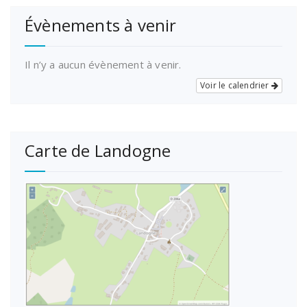
Évènements à venir
Il n’y a aucun évènement à venir.
Voir le calendrier
Carte de Landogne