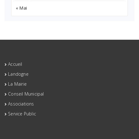
« Mai
Accueil
Landogne
La Mairie
Conseil Municipal
Associations
Service Public