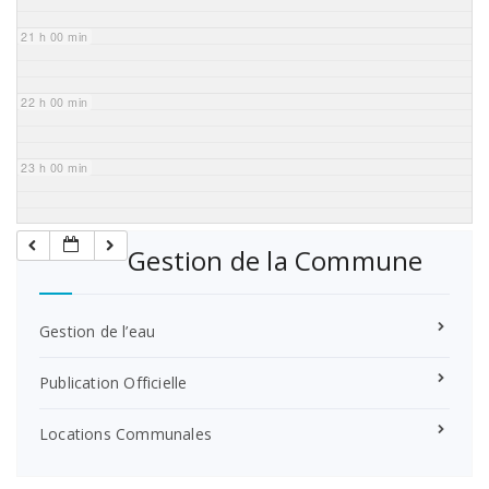
21 h 00 min
22 h 00 min
23 h 00 min
Gestion de la Commune
Gestion de l’eau
Publication Officielle
Locations Communales