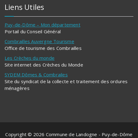
Liens Utiles
Puy-de-Dôme – Mon département
Portail du Conseil Général
Combrailles Auvergne Tourisme
Office de tourisme des Combrailles
Les Crèches du monde
Site internet des Crèches du Monde
SYDEM Dômes & Combrailes
Site du syndicat de la collecte et traitement des ordures
ménagères
Copyright © 2026 Commune de Landogne - Puy-de-Dôme