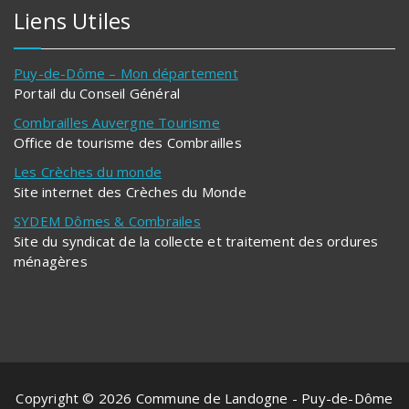
Liens Utiles
Puy-de-Dôme – Mon département
Portail du Conseil Général
Combrailles Auvergne Tourisme
Office de tourisme des Combrailles
Les Crèches du monde
Site internet des Crèches du Monde
SYDEM Dômes & Combrailes
Site du syndicat de la collecte et traitement des ordures
ménagères
Copyright © 2026 Commune de Landogne - Puy-de-Dôme