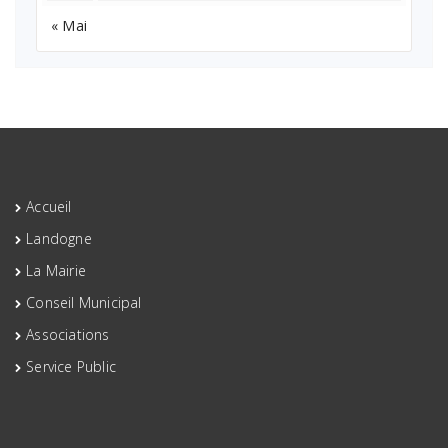
« Mai
Accueil
Landogne
La Mairie
Conseil Municipal
Associations
Service Public