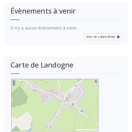
Évènements à venir
Il n’y a aucun évènement à venir.
Voir le calendrier
Carte de Landogne