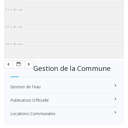
21 h 00 min
22 h 00 min
23 h 00 min
Gestion de la Commune
Gestion de l’eau
Publication Officielle
Locations Communales