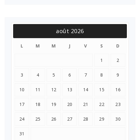
août 2026
L
M
M
J
V
S
D
1
2
3
4
5
6
7
8
9
10
11
12
13
14
15
16
17
18
19
20
21
22
23
24
25
26
27
28
29
30
31