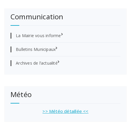
Communication
La Mairie vous informe
Bulletins Municipaux
Archives de l’actualité
Météo
>> Météo détaillée <<