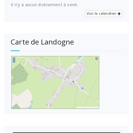
Il n’y a aucun évènement à venir.
Voir le calendrier
Carte de Landogne