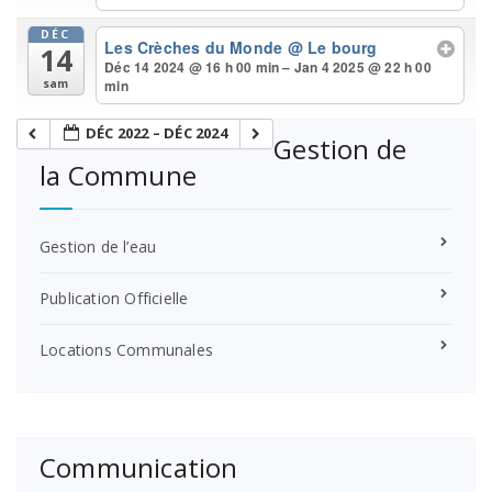
DÉC
Les Crèches du Monde
@ Le bourg
14
Déc 14 2024 @ 16 h 00 min – Jan 4 2025 @ 22 h 00
min
sam
DÉC 2022 – DÉC 2024
Gestion de
la Commune
Gestion de l’eau
Publication Officielle
Locations Communales
Communication