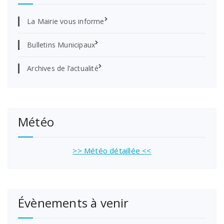
La Mairie vous informe
Bulletins Municipaux
Archives de l’actualité
Météo
>> Météo détaillée <<
Évènements à venir