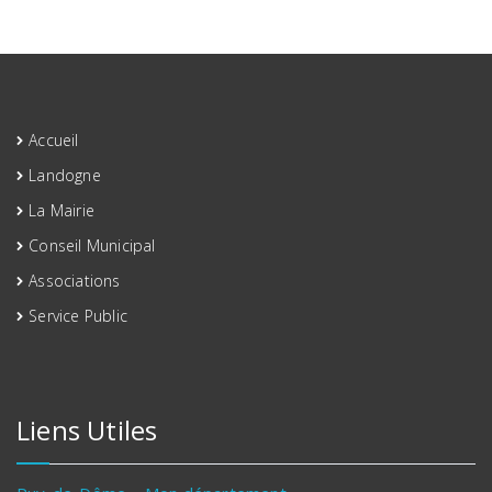
Accueil
Landogne
La Mairie
Conseil Municipal
Associations
Service Public
Liens Utiles