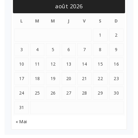
août 2026
L
M
M
J
V
S
D
1
2
3
4
5
6
7
8
9
10
11
12
13
14
15
16
17
18
19
20
21
22
23
24
25
26
27
28
29
30
31
« Mai