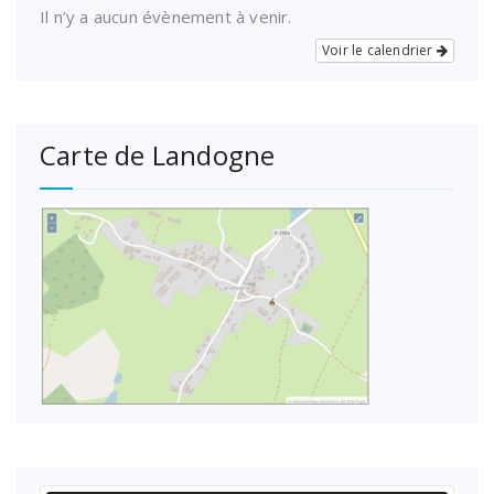
Il n’y a aucun évènement à venir.
Voir le calendrier
Carte de Landogne