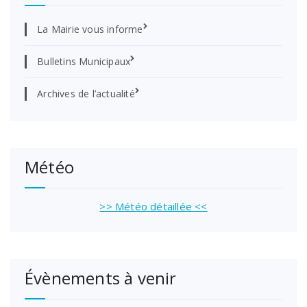
La Mairie vous informe
Bulletins Municipaux
Archives de l’actualité
Météo
>> Météo détaillée <<
Évènements à venir