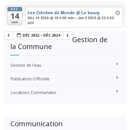
DÉC
Les Crèches du Monde
@ Le bourg
14
Déc 14 2024 @ 16 h 00 min – Jan 4 2025 @ 22 h 00
min
sam
DÉC 2022 – DÉC 2024
Gestion de
la Commune
Gestion de l’eau
Publication Officielle
Locations Communales
Communication