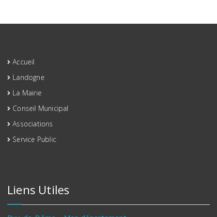
Accueil
Landogne
La Mairie
Conseil Municipal
Associations
Service Public
Liens Utiles