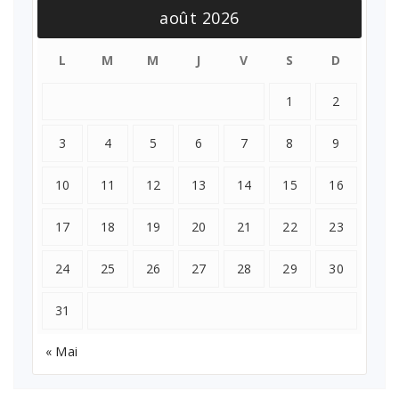
août 2026
L
M
M
J
V
S
D
1
2
3
4
5
6
7
8
9
10
11
12
13
14
15
16
17
18
19
20
21
22
23
24
25
26
27
28
29
30
31
« Mai