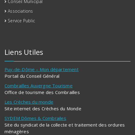
Conseil Municipal
Associations
Service Public
Liens Utiles
Puy-de-Dôme – Mon département
Portail du Conseil Général
Combrailles Auvergne Tourisme
Office de tourisme des Combrailles
Les Crèches du monde
Site internet des Crèches du Monde
SYDEM Dômes & Combrailes
Site du syndicat de la collecte et traitement des ordures
ménagères