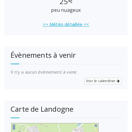
25
peu nuageux
>> Météo détaillée <<
Évènements à venir
Il n’y a aucun évènement à venir.
Voir le calendrier
Carte de Landogne