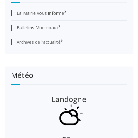
La Mairie vous informe
Bulletins Municipaux
Archives de l’actualité
Météo
Landogne