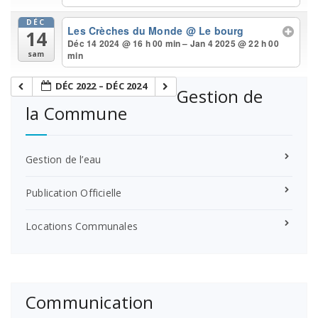
DÉC
Les Crèches du Monde
@ Le bourg
14
Déc 14 2024 @ 16 h 00 min – Jan 4 2025 @ 22 h 00
min
sam
DÉC 2022 – DÉC 2024
Gestion de
la Commune
Gestion de l’eau
Publication Officielle
Locations Communales
Communication