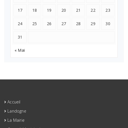
17
18
19
20
21
22
23
24
25
26
27
28
29
30
31
« Mai
Accueil
Landogne
La Mairie